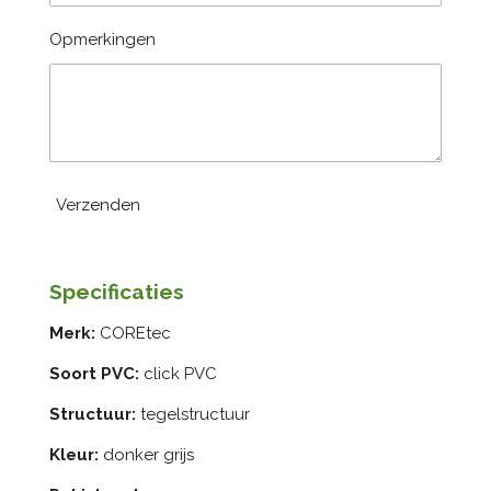
Opmerkingen
Verzenden
Specificaties
Merk:
COREtec
Soort PVC:
click PVC
Structuur:
tegelstructuur
Kleur:
donker grijs