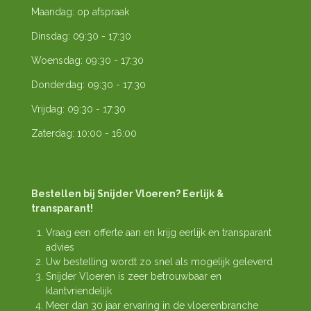
Maandag: op afspraak
Dinsdag: 09:30 - 17:30
Woensdag: 09:30 - 17:30
Donderdag: 09:30 - 17:30
Vrijdag: 09:30 - 17:30
Zaterdag: 10:00 - 16:00
Bestellen bij Snijder Vloeren? Eerlijk &
transparant!
Vraag een offerte aan en krijg eerlijk en transparant
advies
Uw bestelling wordt zo snel als mogelijk geleverd
Snijder Vloeren is zeer betrouwbaar en
klantvriendelijk
Meer dan 30 jaar ervaring in de vloerenbranche