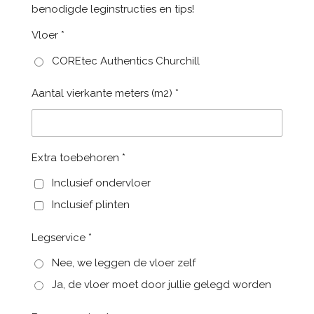
benodigde leginstructies en tips!
Vloer *
COREtec Authentics Churchill
Aantal vierkante meters (m2) *
Extra toebehoren *
Inclusief ondervloer
Inclusief plinten
Legservice *
Nee, we leggen de vloer zelf
Ja, de vloer moet door jullie gelegd worden