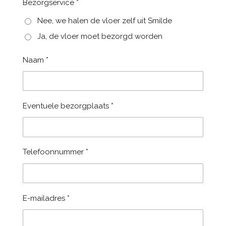
Bezorgservice *
Nee, we halen de vloer zelf uit Smilde
Ja, de vloer moet bezorgd worden
Naam *
Eventuele bezorgplaats *
Telefoonnummer *
E-mailadres *