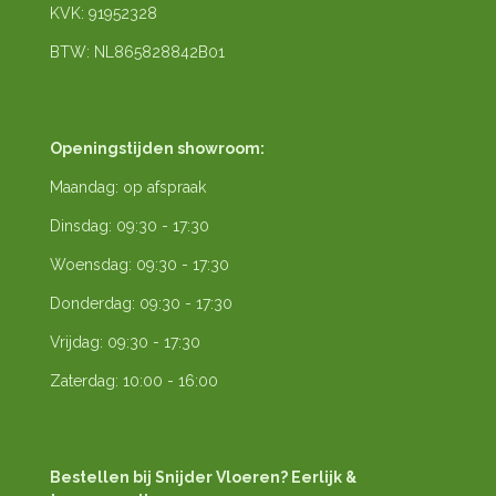
KVK: 91952328
BTW: NL865828842B01
Openingstijden showroom:
Maandag: op afspraak
Dinsdag: 09:30 - 17:30
Woensdag: 09:30 - 17:30
Donderdag: 09:30 - 17:30
Vrijdag: 09:30 - 17:30
Zaterdag: 10:00 - 16:00
Bestellen bij Snijder Vloeren? Eerlijk &