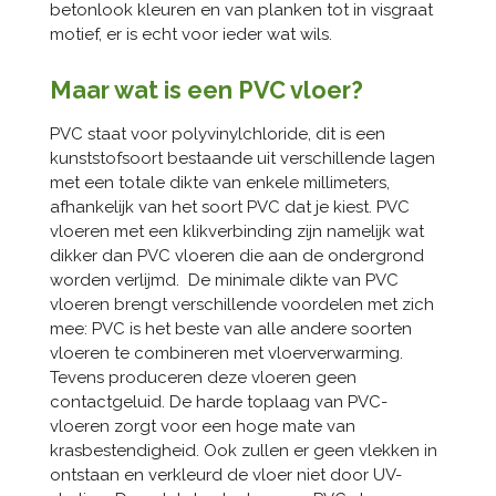
betonlook kleuren en van planken tot in visgraat
motief, er is echt voor ieder wat wils.
Maar wat is een PVC vloer?
PVC staat voor polyvinylchloride, dit is een
kunststofsoort bestaande uit verschillende lagen
met een totale dikte van enkele millimeters,
afhankelijk van het soort PVC dat je kiest. PVC
vloeren met een klikverbinding zijn namelijk wat
dikker dan PVC vloeren die aan de ondergrond
worden verlijmd.
De minimale dikte van PVC
vloeren brengt verschillende voordelen met zich
mee: PVC is het beste van alle andere soorten
vloeren te combineren met vloerverwarming.
Tevens produceren deze vloeren geen
contactgeluid.
De harde toplaag van PVC-
vloeren zorgt voor een hoge mate van
krasbestendigheid. Ook zullen er geen vlekken in
ontstaan en verkleurd de vloer niet door UV-