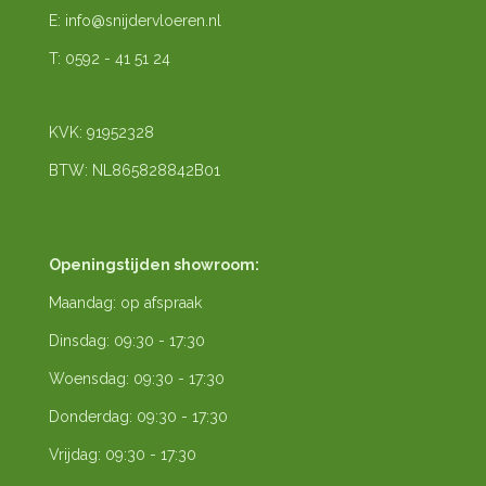
E: info@snijdervloeren.nl
T: 0592 - 41 51 24
KVK: 91952328
BTW: NL865828842B01
Openingstijden showroom:
Maandag: op afspraak
Dinsdag: 09:30 - 17:30
Woensdag: 09:30 - 17:30
Donderdag: 09:30 - 17:30
Vrijdag: 09:30 - 17:30