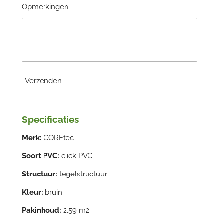
Opmerkingen
Verzenden
Specificaties
Merk:
COREtec
Soort PVC:
click PVC
Structuur:
tegelstructuur
Kleur:
bruin
Pakinhoud:
2.59 m2