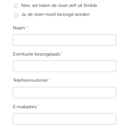
Nee, we halen de vloer zelf uit Smilde
Ja, de vloer moet bezorgd worden
Naam *
Eventuele bezorgplaats *
Telefoonnummer *
E-mailadres *