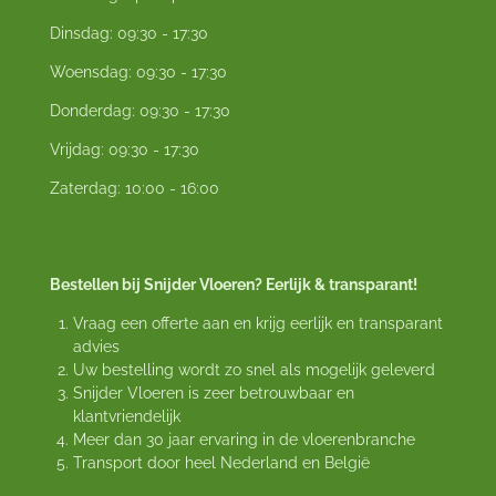
Dinsdag: 09:30 - 17:30
Woensdag: 09:30 - 17:30
Donderdag: 09:30 - 17:30
Vrijdag: 09:30 - 17:30
Zaterdag: 10:00 - 16:00
Bestellen bij Snijder Vloeren? Eerlijk & transparant!
Vraag een offerte aan en krijg eerlijk en transparant
advies
Uw bestelling wordt zo snel als mogelijk geleverd
Snijder Vloeren is zeer betrouwbaar en
klantvriendelijk
Meer dan 30 jaar ervaring in de vloerenbranche
Transport door heel Nederland en België