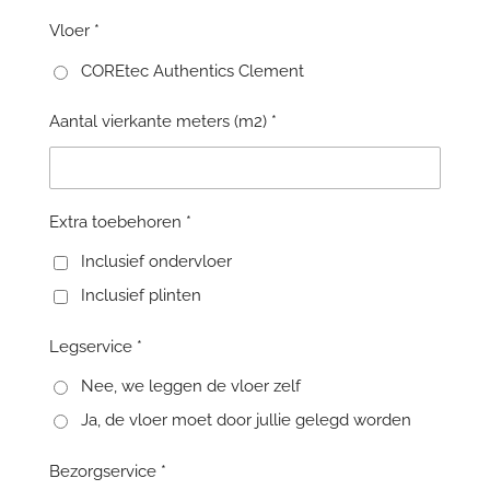
Vloer *
COREtec Authentics Clement
Aantal vierkante meters (m2) *
Extra toebehoren *
Inclusief ondervloer
Inclusief plinten
Legservice *
Nee, we leggen de vloer zelf
Ja, de vloer moet door jullie gelegd worden
Bezorgservice *