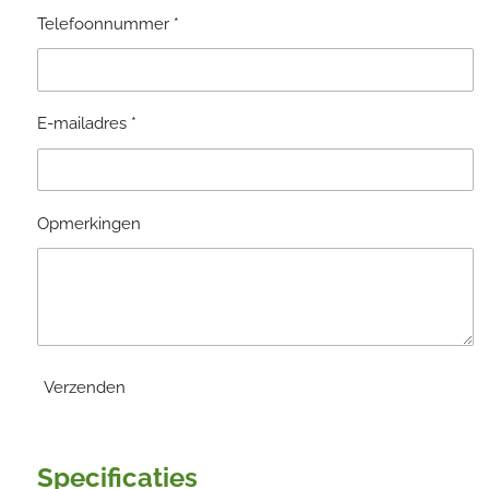
Telefoonnummer *
E-mailadres *
Opmerkingen
Verzenden
Specificaties