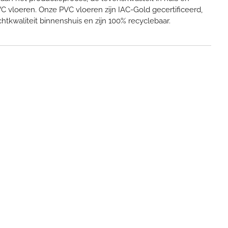
 vloeren. Onze PVC vloeren zijn IAC-Gold gecertificeerd,
htkwaliteit binnenshuis en zijn 100% recyclebaar.