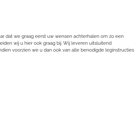
daar dat we graag eerst uw wensen achterhalen om zo een
eiden wij u hier ook graag bij. Wij leveren uitsluitend
vendien voorzien we u dan ook van alle benodigde leginstructies