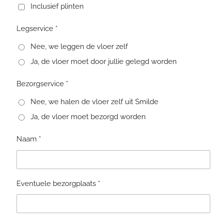
Inclusief plinten
Legservice *
Nee, we leggen de vloer zelf
Ja, de vloer moet door jullie gelegd worden
Bezorgservice *
Nee, we halen de vloer zelf uit Smilde
Ja, de vloer moet bezorgd worden
Naam *
Eventuele bezorgplaats *