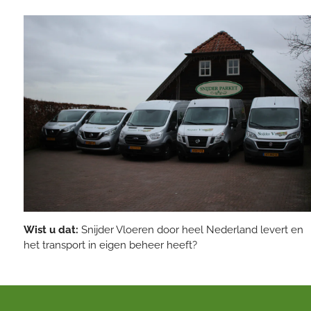
Wist u dat:
Snijder Vloeren door heel Nederland levert en
het transport in eigen beheer heeft?