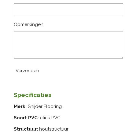
Opmerkingen
Verzenden
Specificaties
Merk:
Snijder Flooring
Soort PVC:
click PVC
Structuur:
houtstructuur