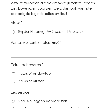
kwaliteitsvloeren die ook makkelijk zelf te leggen
zijn. Bovendien voorzien we u dan ook van alle
benodigde leginstructies en tips!
Vloer *
Snijder Flooring PVC 944302 Pine click
Aantal vierkante meters (m2) *
Extra toebehoren *
Inclusief ondervloer
Inclusief plinten
Legservice *
Nee, we leggen de vloer zelf