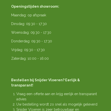
Openingstijden showroom:
Maandag: op afspraak
Dinsdag: 09:30 - 17:30
Woensdag: 09:30 - 17:30
Donderdag: 09:30 - 17:30
Vrijdag: 09:30 - 17:30
Zaterdag: 10:00 - 16:00
Bestellen bij Snijder Vloeren? Eerlijk &
transparant!
Vraag een offerte aan en krijg eerlijk en transparant
advies
Uw bestelling wordt zo snel als mogelijk geleverd
Snijder Vloeren is zeer betrouwbaar en