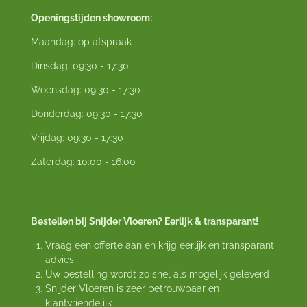
Openingstijden showroom:
Maandag: op afspraak
Dinsdag: 09:30 - 17:30
Woensdag: 09:30 - 17:30
Donderdag: 09:30 - 17:30
Vrijdag: 09:30 - 17:30
Zaterdag: 10:00 - 16:00
Bestellen bij Snijder Vloeren? Eerlijk & transparant!
Vraag een offerte aan en krijg eerlijk en transparant
advies
Uw bestelling wordt zo snel als mogelijk geleverd
Snijder Vloeren is zeer betrouwbaar en
klantvriendelijk