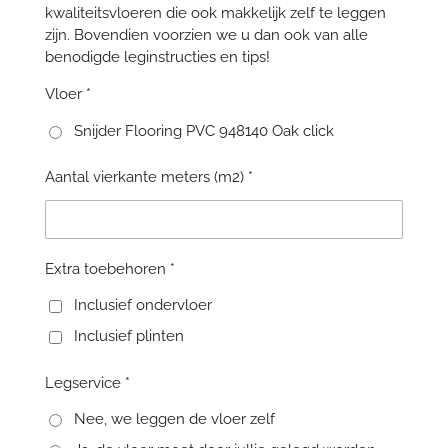
kwaliteitsvloeren die ook makkelijk zelf te leggen
zijn. Bovendien voorzien we u dan ook van alle
benodigde leginstructies en tips!
Vloer *
Snijder Flooring PVC 948140 Oak click
Aantal vierkante meters (m2) *
Extra toebehoren *
Inclusief ondervloer
Inclusief plinten
Legservice *
Nee, we leggen de vloer zelf