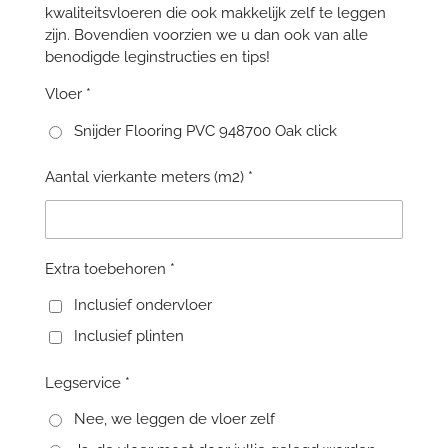
kwaliteitsvloeren die ook makkelijk zelf te leggen
zijn. Bovendien voorzien we u dan ook van alle
benodigde leginstructies en tips!
Vloer *
Snijder Flooring PVC 948700 Oak click
Aantal vierkante meters (m2) *
Extra toebehoren *
Inclusief ondervloer
Inclusief plinten
Legservice *
Nee, we leggen de vloer zelf