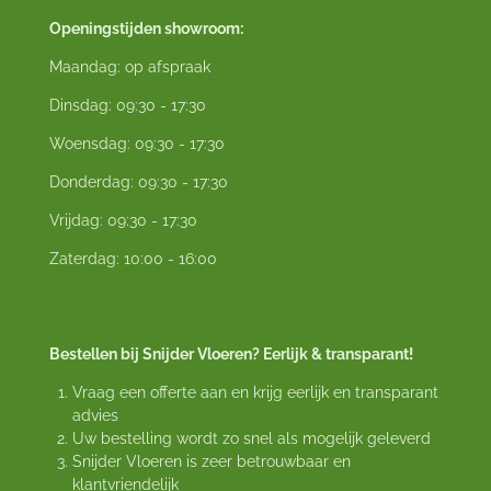
Openingstijden showroom:
Maandag: op afspraak
Dinsdag: 09:30 - 17:30
Woensdag: 09:30 - 17:30
Donderdag: 09:30 - 17:30
Vrijdag: 09:30 - 17:30
Zaterdag: 10:00 - 16:00
Bestellen bij Snijder Vloeren? Eerlijk & transparant!
Vraag een offerte aan en krijg eerlijk en transparant
advies
Uw bestelling wordt zo snel als mogelijk geleverd
Snijder Vloeren is zeer betrouwbaar en
klantvriendelijk