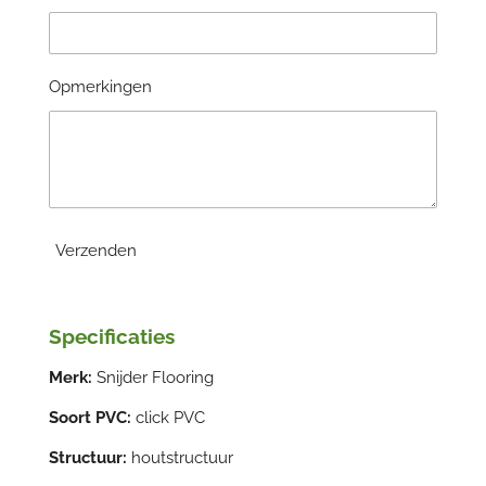
Opmerkingen
Verzenden
Specificaties
Merk:
Snijder Flooring
Soort PVC:
click PVC
Structuur:
houtstructuur