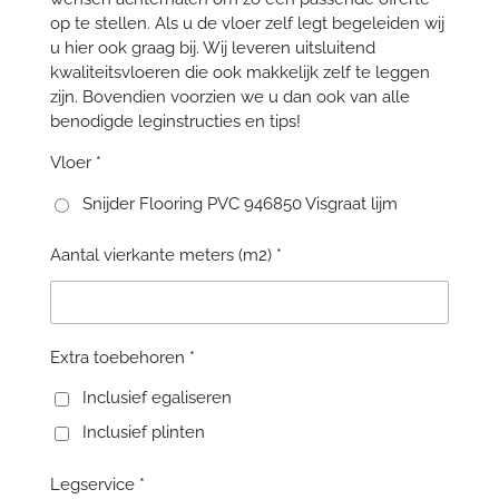
op te stellen. Als u de vloer zelf legt begeleiden wij
u hier ook graag bij. Wij leveren uitsluitend
kwaliteitsvloeren die ook makkelijk zelf te leggen
zijn. Bovendien voorzien we u dan ook van alle
benodigde leginstructies en tips!
Vloer *
Snijder Flooring PVC 946850 Visgraat lijm
Aantal vierkante meters (m2) *
Extra toebehoren *
Inclusief egaliseren
Inclusief plinten
Legservice *