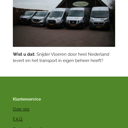
Wist u dat:
Snijder Vloeren door heel Nederland
levert en het transport in eigen beheer heeft?
Klantenservice
Over ons
F.A.Q.