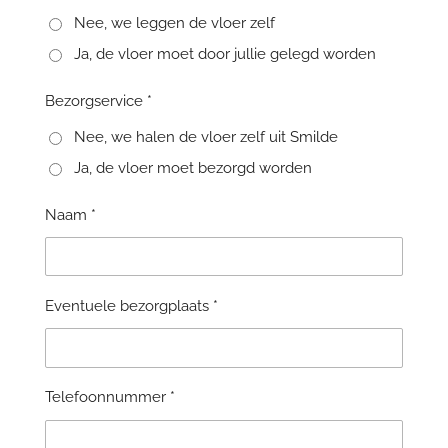
Nee, we leggen de vloer zelf
Ja, de vloer moet door jullie gelegd worden
Bezorgservice *
Nee, we halen de vloer zelf uit Smilde
Ja, de vloer moet bezorgd worden
Naam *
Eventuele bezorgplaats *
Telefoonnummer *