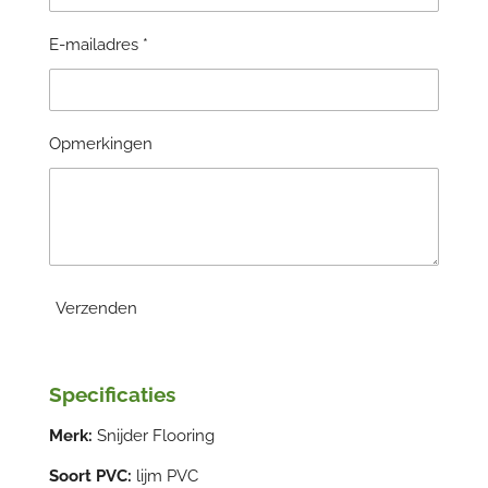
E-mailadres *
Opmerkingen
Verzenden
Specificaties
Merk:
Snijder Flooring
Soort PVC:
lijm PVC