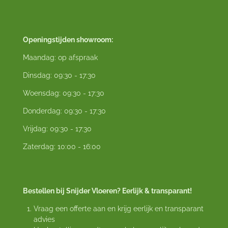
Openingstijden showroom:
Maandag: op afspraak
Dinsdag: 09:30 - 17:30
Woensdag: 09:30 - 17:30
Donderdag: 09:30 - 17:30
Vrijdag: 09:30 - 17:30
Zaterdag: 10:00 - 16:00
Bestellen bij Snijder Vloeren? Eerlijk & transparant!
Vraag een offerte aan en krijg eerlijk en transparant
advies