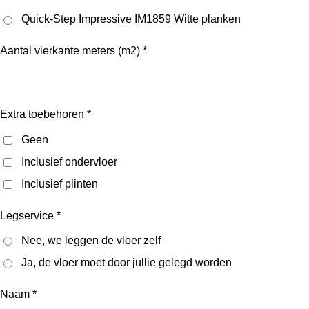
Quick-Step Impressive IM1859 Witte planken
Aantal vierkante meters (m2) *
Extra toebehoren *
Geen
Inclusief ondervloer
Inclusief plinten
Legservice *
Nee, we leggen de vloer zelf
Ja, de vloer moet door jullie gelegd worden
Naam *