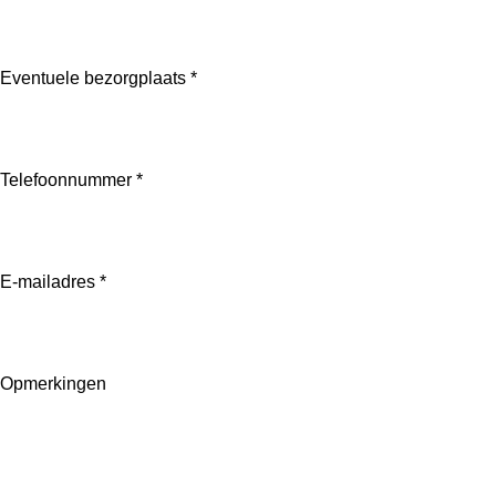
Eventuele bezorgplaats *
Telefoonnummer *
E-mailadres *
Opmerkingen