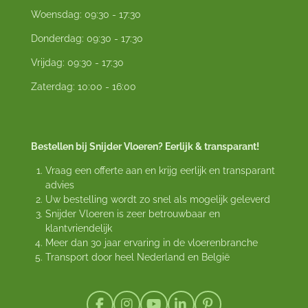
Woensdag: 09:30 - 17:30
Donderdag: 09:30 - 17:30
Vrijdag: 09:30 - 17:30
Zaterdag: 10:00 - 16:00
Bestellen bij Snijder Vloeren? Eerlijk & transparant!
Vraag een offerte aan en krijg eerlijk en transparant
advies
Uw bestelling wordt zo snel als mogelijk geleverd
Snijder Vloeren is zeer betrouwbaar en
klantvriendelijk
Meer dan 30 jaar ervaring in de vloerenbranche
Transport door heel Nederland en België