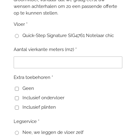
wensen achterhalen om zo een passende offerte
op te kunnen stellen.
Vloer *
Quick-Step Signature SIG4761 Notelaar chic
Aantal vierkante meters (m2) *
Extra toebehoren *
Geen
Inclusief ondervloer
Inclusief plinten
Legservice *
Nee, we leggen de vloer zelf