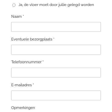
Ja, de vloer moet door jullie gelegd worden
Naam *
Eventuele bezorgplaats *
Telefoonnummer *
E-mailadres *
Opmerkingen