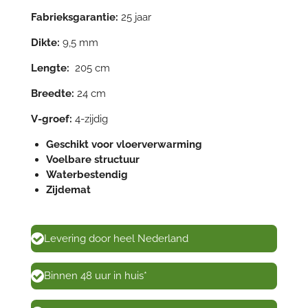
Fabrieksgarantie:
25 jaar
Dikte:
9,5 mm
Lengte:
205 cm
Breedte:
24 cm
V-groef:
4-zijdig
Geschikt voor vloerverwarming
Voelbare structuur
Waterbestendig
Zijdemat
Levering door heel Nederland
Binnen 48 uur in huis*