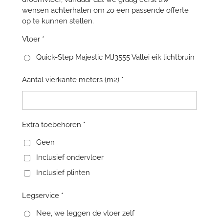
wensen achterhalen om zo een passende offerte
op te kunnen stellen.
Vloer *
Quick-Step Majestic MJ3555 Vallei eik lichtbruin
Aantal vierkante meters (m2) *
Extra toebehoren *
Geen
Inclusief ondervloer
Inclusief plinten
Legservice *
Nee, we leggen de vloer zelf