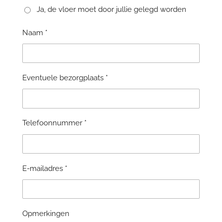
Ja, de vloer moet door jullie gelegd worden
Naam *
Eventuele bezorgplaats *
Telefoonnummer *
E-mailadres *
Opmerkingen