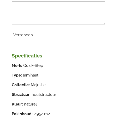
Verzenden
Specificaties
Merk:
Quick-Step
Type:
laminaat
Collectie:
Majestic
Structuur:
houtstructuur
Kleur:
naturel
Pakinhoud:
2,952 m2