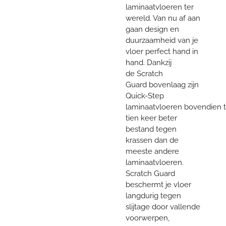
laminaatvloeren ter
wereld. Van nu af aan
gaan design en
duurzaamheid van je
vloer perfect hand in
hand. Dankzij
de Scratch
Guard bovenlaag zijn
Quick-Step
laminaatvloeren bovendien t
tien keer beter
bestand tegen
krassen dan de
meeste andere
laminaatvloeren.
Scratch Guard
beschermt je vloer
langdurig tegen
slijtage door vallende
voorwerpen,