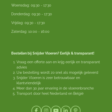
Woensdag: 09:30 - 17:30
Donderdag: 09:30 - 17:30
Vrijdag: 09:30 - 17:30
Zaterdag: 10:00 - 16:00
Bestellen bij Snijder Vloeren? Eerlijk & transparant!
Vraag een offerte aan en krijg eerlijk en transparant
advies
Uw bestelling wordt zo snel als mogelijk geleverd
Snijder Vloeren is zeer betrouwbaar en
klantvriendelijk
Meer dan 30 jaar ervaring in de vloerenbranche
Transport door heel Nederland en België